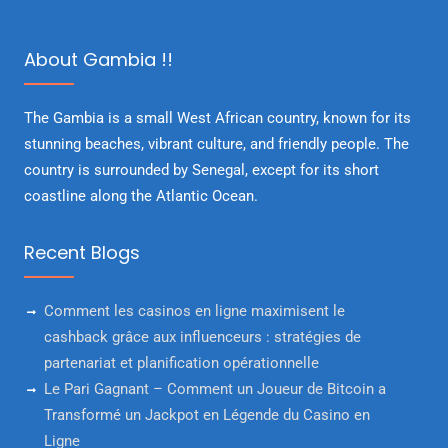
About Gambia !!
The Gambia is a small West African country, known for its
stunning beaches, vibrant culture, and friendly people. The
country is surrounded by Senegal, except for its short
coastline along the Atlantic Ocean.
Recent Blogs
Comment les casinos en ligne maximisent le
cashback grâce aux influenceurs : stratégies de
partenariat et planification opérationnelle
Le Pari Gagnant – Comment un Joueur de Bitcoin a
Transformé un Jackpot en Légende du Casino en
Ligne