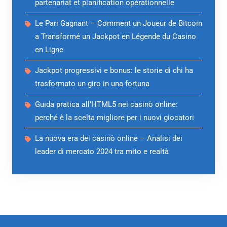
partenariat et planification opérationnelle
Le Pari Gagnant – Comment un Joueur de Bitcoin
a Transformé un Jackpot en Légende du Casino
en Ligne
Jackpot progressivi e bonus: le storie di chi ha
trasformato un giro in una fortuna
Guida pratica all’HTML5 nei casinò online:
perché è la scelta migliore per i nuovi giocatori
La nuova era dei casinò online – Analisi dei
leader di mercato 2024 tra mito e realtà